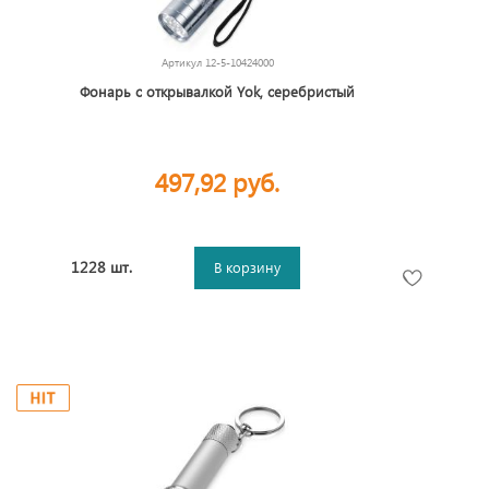
Артикул
12-5-10424000
Фонарь с открывалкой Yok, серебристый
497,92 руб.
1228 шт.
В корзину