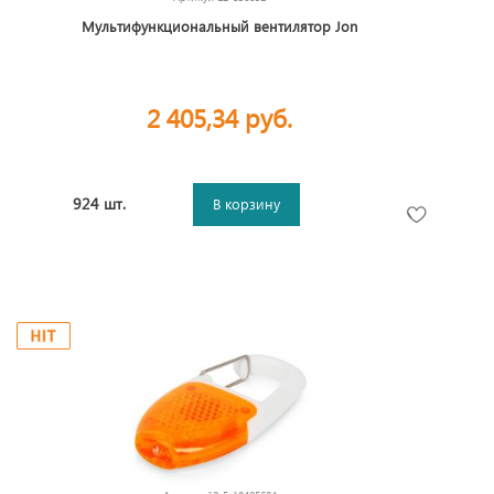
Мультифункциональный вентилятор Jon
2 405,34 руб.
924 шт.
В корзину