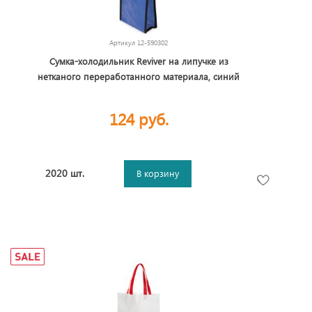
Артикул
12-590302
Сумка-холодильник Reviver на липучке из
нетканого переработанного материала, синий
124 руб.
2020 шт.
В корзину