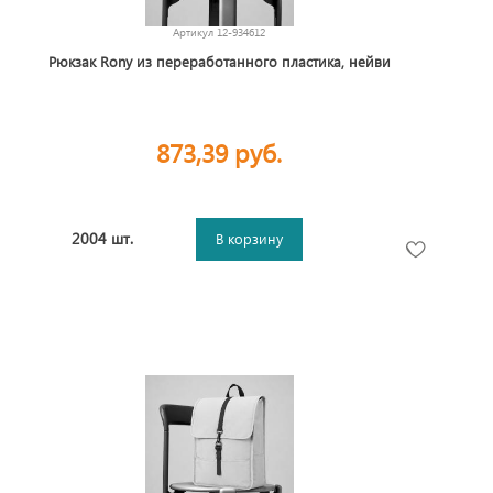
Артикул
12-934612
Рюкзак Rony из переработанного пластика, нейви
873,39 руб.
2004 шт.
В корзину