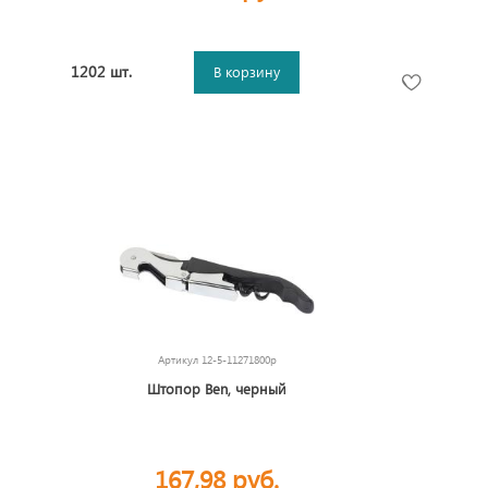
1202 шт.
В корзину
Артикул
12-5-11271800p
Штопор Ben, черный
167,98 руб.