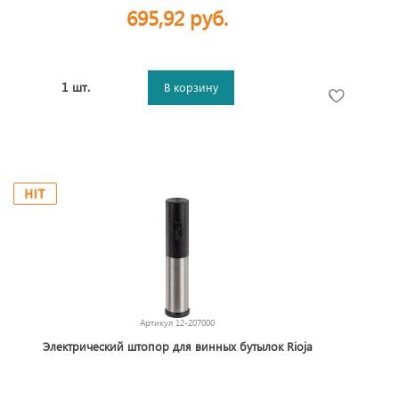
695,92 руб.
1 шт.
В корзину
Артикул
12-207000
Электрический штопор для винных бутылок Rioja