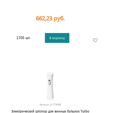
662,23 руб.
1705 шт.
В корзину
Артикул
12-774506
Электрический штопор для винных бутылок Turbo