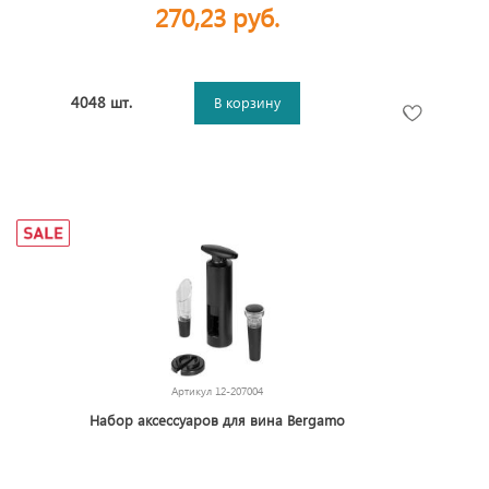
270,23 руб.
4048 шт.
В корзину
Артикул
12-207004
Набор аксессуаров для вина Bergamo