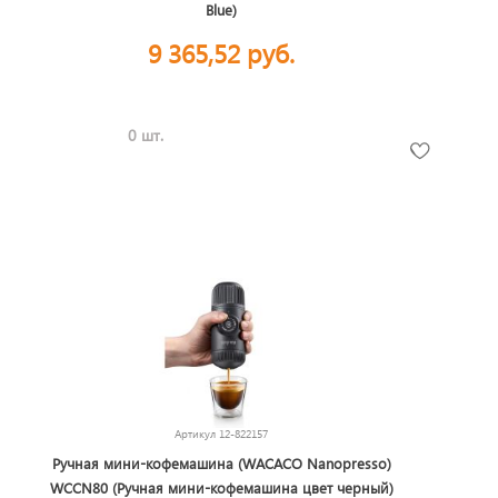
Blue)
9 365,52 руб.
0 шт.
Артикул
12-822157
Ручная мини-кофемашина (WACACO Nanopresso)
WCCN80 (Ручная мини-кофемашина цвет черный)