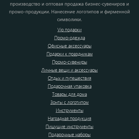
производство и оптовая продажа бизнес-сувениров и
промо-продукции. Нанесение логотипов и фирменной
символики.
Vip подарки
Промо-одежда
Офисные аксессуары
Подарки к праздникам
Промо-сувениры
Личные вещи и аксессуары
Отдых и путешествия
Подарочная упаковка
Товары для дома
Зонты с логотипом
Инструменты
Наградная продукция
Пишущие инструменты
Подарочные наборы