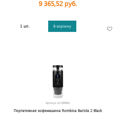
9 365,52 руб.
1 шт.
В корзину
Артикул
12-595641
Портативная кофемашина Rombica Barista 2 Black