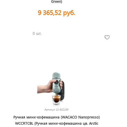
Green)
9 365,52 руб.
0 шт.
Артикул
12-822159
Ручная мини-кофемашина (WACACO Nanopresso)
WCCRTCBL (Ручная мини-кофемашина цв. Arctic