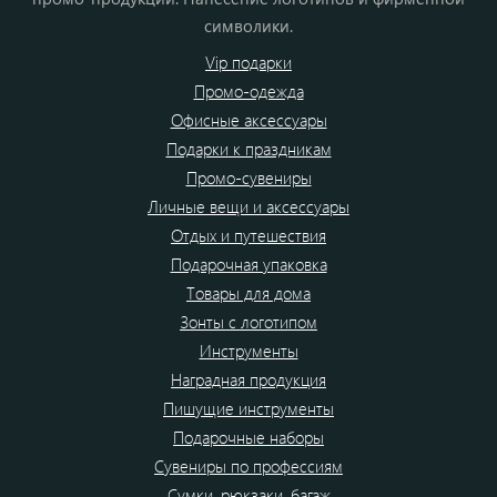
символики.
Vip подарки
Промо-одежда
Офисные аксессуары
Подарки к праздникам
Промо-сувениры
Личные вещи и аксессуары
Отдых и путешествия
Подарочная упаковка
Товары для дома
Зонты с логотипом
Инструменты
Наградная продукция
Пишущие инструменты
Подарочные наборы
Сувениры по профессиям
Сумки, рюкзаки, багаж