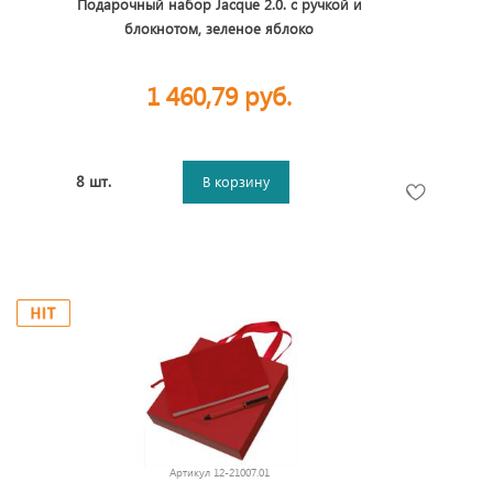
Подарочный набор Jacque 2.0. с ручкой и
блокнотом, зеленое яблоко
1 460,79 руб.
8 шт.
В корзину
Артикул
12-21007.01