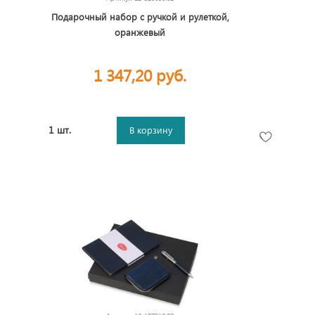
Подарочный набор с ручкой и рулеткой,
оранжевый
1 347,20 руб.
1 шт.
В корзину