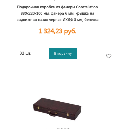
Подарочная коробка из фанеры Constellation
330х220х100 мм, фанера 6 мм, крышка на
выдвижных пазах черная ЛХДФ 3 мм, бечевка
1 324,23 руб.
32 шт.
В корзину