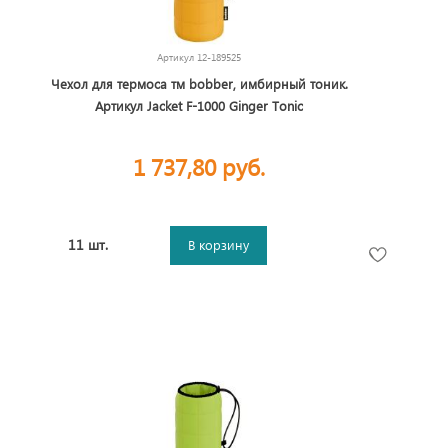
Артикул
12-189525
Чехол для термоса тм bobber, имбирный тоник.
Артикул Jacket F-1000 Ginger Tonic
1 737,80 руб.
11 шт.
В корзину