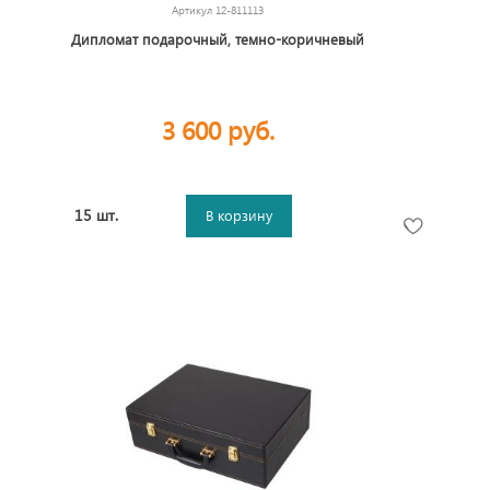
Артикул
12-811113
Дипломат подарочный, темно-коричневый
3 600 руб.
15 шт.
В корзину