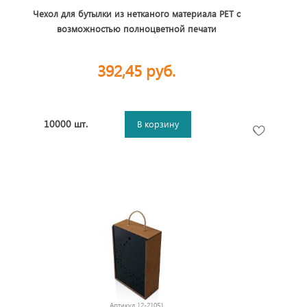
Чехол для бутылки из нетканого материала PET с
возможностью полноцветной печати
392,45 руб.
10000 шт.
В корзину
Артикул
12-21051