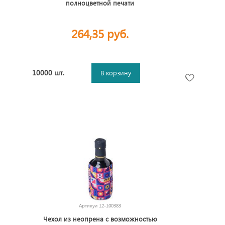
полноцветной печати
264,35 руб.
10000 шт.
В корзину
Артикул
12-100383
Чехол из неопрена с возможностью