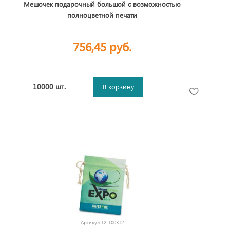
Мешочек подарочный большой с возможностью
полноцветной печати
756,45 руб.
10000 шт.
В корзину
Артикул
12-100312