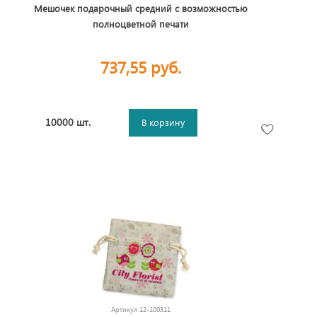
Мешочек подарочный средний с возможностью
полноцветной печати
737,55 руб.
10000 шт.
В корзину
Артикул
12-100311