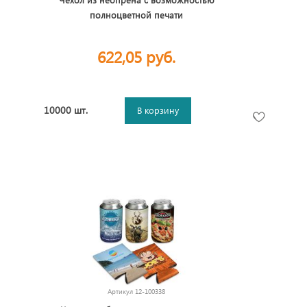
полноцветной печати
622,05 руб.
10000 шт.
В корзину
Артикул
12-100338