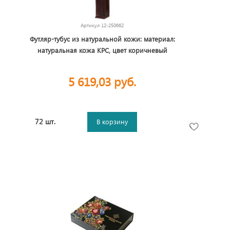
Артикул
12-250662
Футляр-тубус из натуральной кожи: материал:
натуральная кожа КРС, цвет коричневый
5 619,03 руб.
72 шт.
В корзину